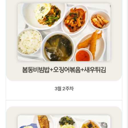
3월 2주차