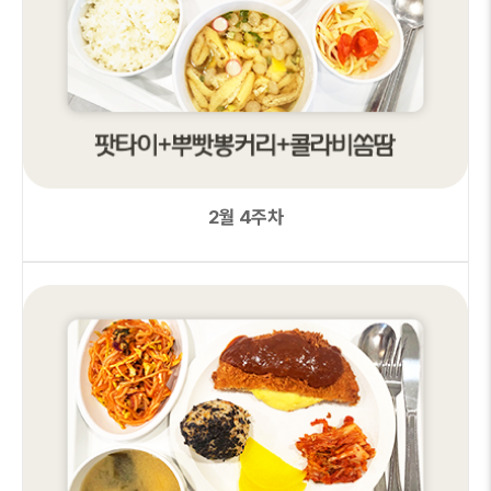
2월 4주차