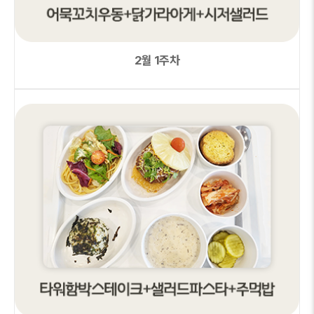
2월 1주차