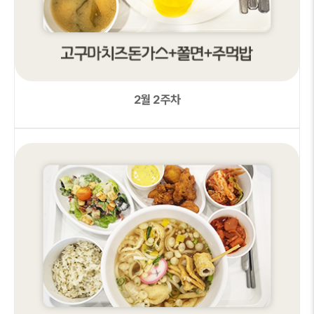
2월 2주차