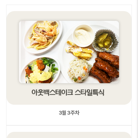
3월 3주차