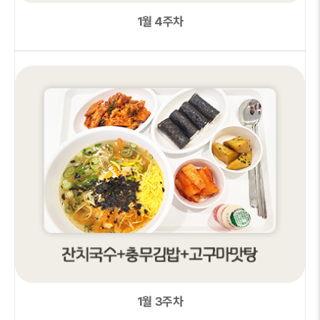
1월 4주차
1월 3주차