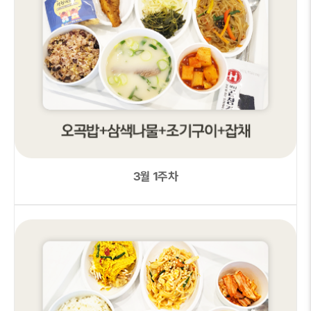
3월 1주차