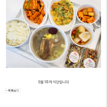
5월 1주차 식단입니다