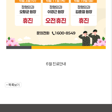
6월 진료안내