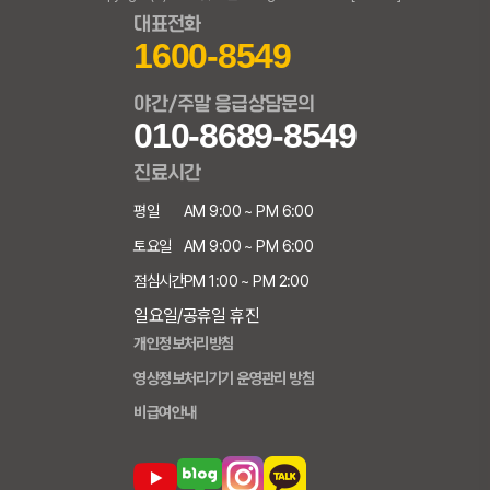
대표전화
1600-8549
야간/주말 응급상담문의
010-8689-8549
진료시간
평일
AM 9:00 ~ PM 6:00
토요일
AM 9:00 ~ PM 6:00
점심시간
PM 1:00 ~ PM 2:00
일요일/공휴일 휴진
개인정보처리방침
영상정보처리기기 운영관리 방침
비급여안내