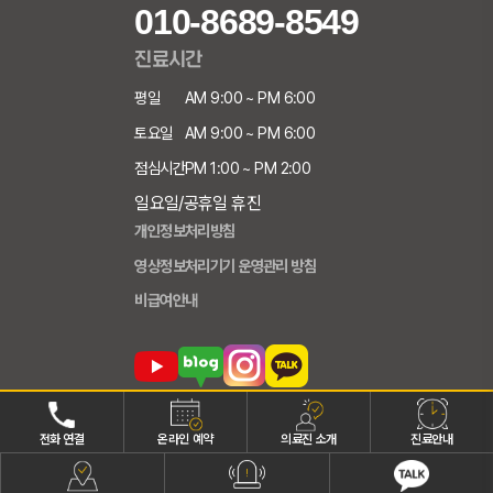
010-8689-8549
진료시간
평일
AM 9:00 ~ PM 6:00
토요일
AM 9:00 ~ PM 6:00
점심시간
PM 1:00 ~ PM 2:00
일요일/공휴일 휴진
개인정보처리방침
영상정보처리기기 운영관리 방침
비급여안내
전화 연결
온라인 예약
의료진 소개
진료안내