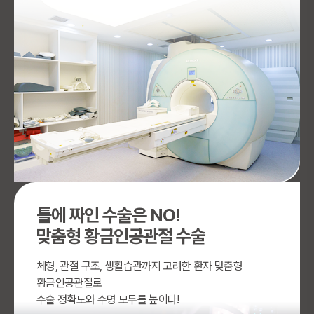
틀에 짜인 수술은 NO!
맞춤형 황금인공관절 수술
체형, 관절 구조, 생활습관까지 고려한 환자 맞춤형
황금인공관절로
수술 정확도와 수명 모두를 높이다!