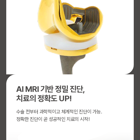
AI MRI 기반 정밀 진단,
치료의 정확도 UP!
수술 전부터 과학적이고 체계적인 진단이 가능.
정확한 진단이 곧 성공적인 치료의 시작!