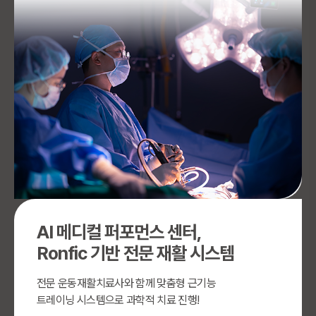
AI 메디컬 퍼포먼스 센터,
Ronfic 기반 전문 재활 시스템
전문 운동재활치료사와 함께 맞춤형 근기능
트레이닝 시스템으로 과학적 치료 진행!